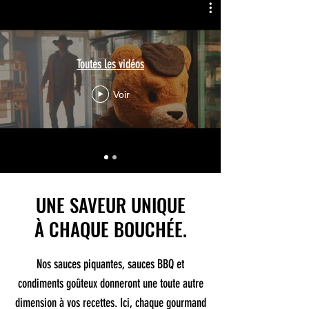
Toutes les vidéos
Voir
UNE SAVEUR UNIQUE
À CHAQUE BOUCHÉE.
Nos sauces piquantes, sauces BBQ et
condiments goûteux donneront une toute autre
dimension à vos recettes. Ici, chaque gourmand