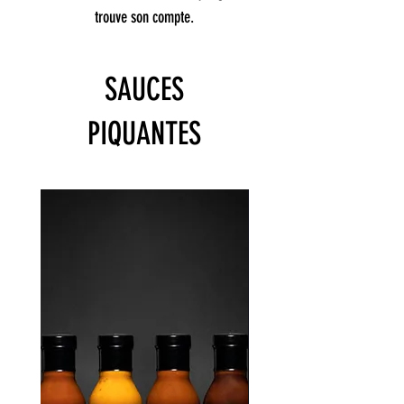
trouve son compte.
SAUCES
PIQUANTES