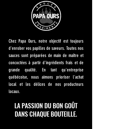
Chez Papa Ours, notre objectif est toujours
d'enrober vos papilles de saveurs. Toutes nos
sauces sont préparées de main de maître et
concoctées à partir d'ingrédients frais et de
grande qualité. En tant qu'entreprise
québécoise, nous aimons prioriser l'achat
local et les délices de nos producteurs
locaux.
LA PASSION DU BON GOÛT
DANS CHAQUE BOUTEILLE.