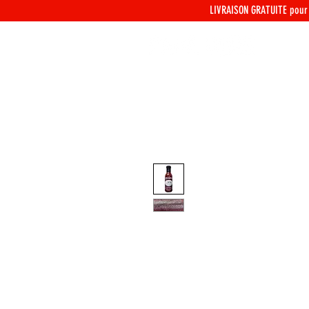
LIVRAISON GRATUITE
pour 