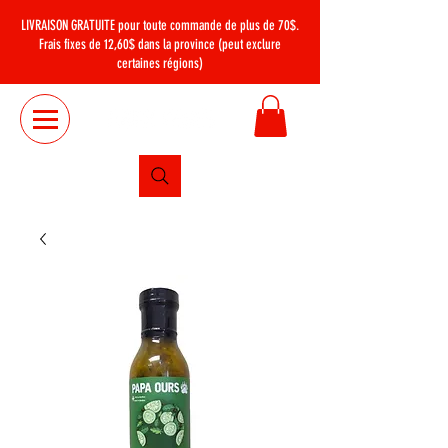
LIVRAISON GRATUITE
pour toute commande de plus de 70$.
Frais fixes de 12,60$ dans la province (peut exclure
certaines régions)